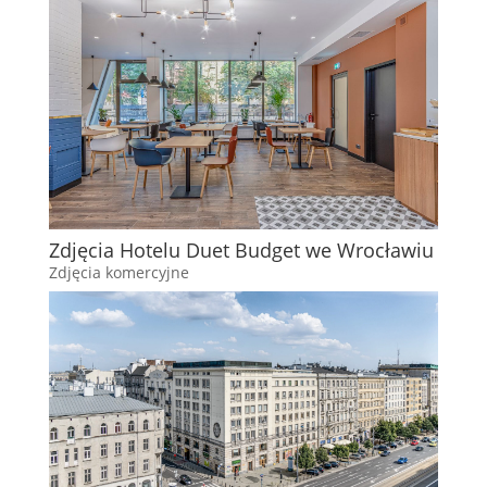
Zdjęcia Hotelu Duet Budget we Wrocławiu
Zdjęcia komercyjne