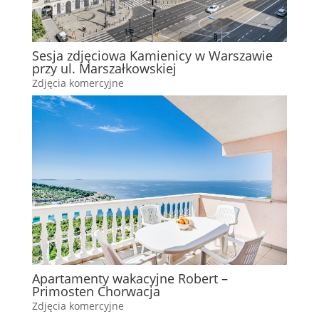
Sesja zdjęciowa Kamienicy w Warszawie
przy ul. Marszałkowskiej
Zdjęcia komercyjne
Apartamenty wakacyjne Robert –
Primosten Chorwacja
Zdjęcia komercyjne