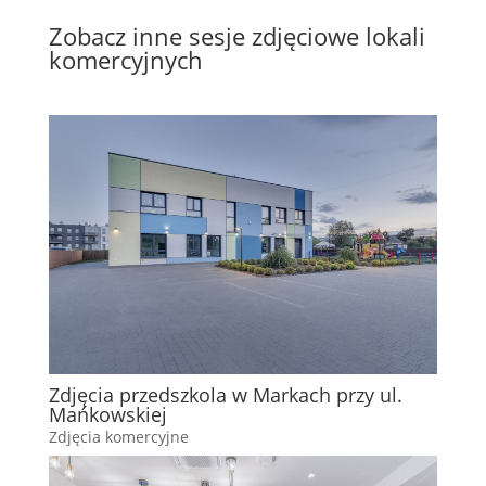
Zobacz inne sesje zdjęciowe lokali
komercyjnych
Zdjęcia przedszkola w Markach przy ul.
Mańkowskiej
Zdjęcia komercyjne