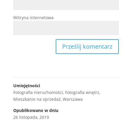
Witryna internetowa
Umiejętności
Fotografia nieruchomości
,
Fotografia wnętrz
,
Mieszkanie na sprzedaż
,
Warszawa
Opublikowano w dniu
26 listopada, 2019