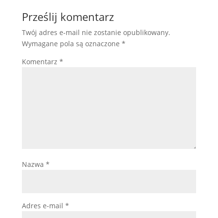
Prześlij komentarz
Twój adres e-mail nie zostanie opublikowany.
Wymagane pola są oznaczone
*
Komentarz
*
Nazwa
*
Adres e-mail
*