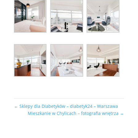
←
Sklepy dla Diabetyków – diabetyk24 – Warszawa
Mieszkanie w Chylicach – fotografia wnętrza
→